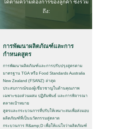
ได้ตามความต้องการของลูกค้า ซึ่งรวม
ถึง:
การพัฒนาผลิตภัณฑ์และการ
กำหนดสูตร
การพัฒนาผลิตภัณฑ์และการปรับปรุงสูตรตาม
มาตรฐาน TGA หรือ Food Standards Australia
New Zealand (FSANZ) ล่าสุด
ประสบการณ์ของผู้เชี่ยวชาญในด้านคุณภาพ
เฉพาะของส่วนผสม ปฏิสัมพันธ์ และการพิจารณา
ตลาดเป้าหมาย
สูตรและกระบวนการที่ปรับให้เหมาะสมเพื่อส่งมอบ
ผลิตภัณฑ์ที่เป็นนวัตกรรมสู่ตลาด
กระบวนการ R&amp;D เพื่อให้แน่ใจว่าผลิตภัณฑ์