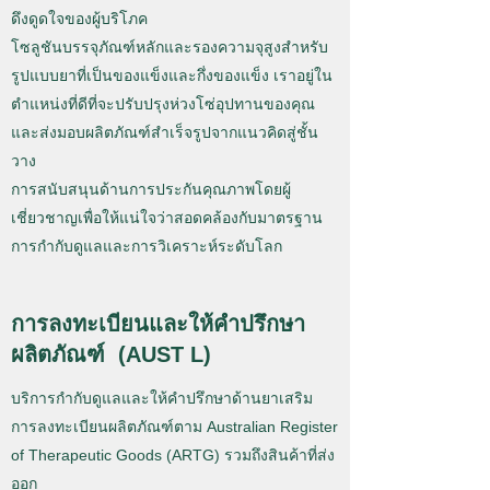
ดึงดูดใจของผู้บริโภค
โซลูชันบรรจุภัณฑ์หลักและรองความจุสูงสำหรับ
รูปแบบยาที่เป็นของแข็งและกึ่งของแข็ง เราอยู่ใน
ตำแหน่งที่ดีที่จะปรับปรุงห่วงโซ่อุปทานของคุณ
และส่งมอบผลิตภัณฑ์สำเร็จรูปจากแนวคิดสู่ชั้น
วาง
การสนับสนุนด้านการประกันคุณภาพโดยผู้
เชี่ยวชาญเพื่อให้แน่ใจว่าสอดคล้องกับมาตรฐาน
การกำกับดูแลและการวิเคราะห์ระดับโลก
การลงทะเบียนและให้คำปรึกษา
ผลิตภัณฑ์ (AUST L)
บริการกำกับดูแลและให้คำปรึกษาด้านยาเสริม
การลงทะเบียนผลิตภัณฑ์ตาม Australian Register
of Therapeutic Goods (ARTG) รวมถึงสินค้าที่ส่ง
ออก