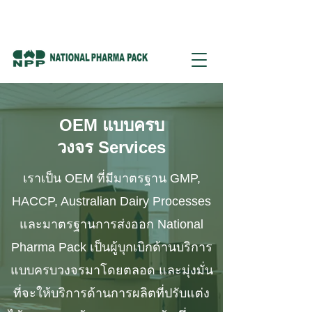
OEM แบบครบ
วงจร Services
เราเป็น OEM ที่มีมาตรฐาน GMP,
HACCP, Australian Dairy Processes
และมาตรฐานการส่งออก National
Pharma Pack เป็นผู้บุกเบิกด้านบริการ
แบบครบวงจรมาโดยตลอด และมุ่งมั่น
ที่จะให้บริการด้านการผลิตที่ปรับแต่ง