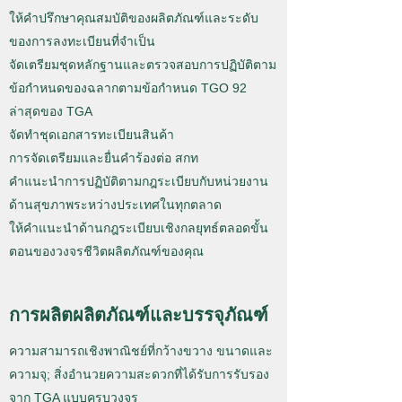
ให้คำปรึกษาคุณสมบัติของผลิตภัณฑ์และระดับ
ของการลงทะเบียนที่จำเป็น
จัดเตรียมชุดหลักฐานและตรวจสอบการปฏิบัติตาม
ข้อกำหนดของฉลากตามข้อกำหนด TGO 92
ล่าสุดของ TGA
จัดทำชุดเอกสารทะเบียนสินค้า
การจัดเตรียมและยื่นคำร้องต่อ สกท
คำแนะนำการปฏิบัติตามกฎระเบียบกับหน่วยงาน
ด้านสุขภาพระหว่างประเทศในทุกตลาด
ให้คำแนะนำด้านกฎระเบียบเชิงกลยุทธ์ตลอดขั้น
ตอนของวงจรชีวิตผลิตภัณฑ์ของคุณ
การผลิตผลิตภัณฑ์และบรรจุภัณฑ์
ความสามารถเชิงพาณิชย์ที่กว้างขวาง ขนาดและ
ความจุ; สิ่งอำนวยความสะดวกที่ได้รับการรับรอง
จาก TGA แบบครบวงจร