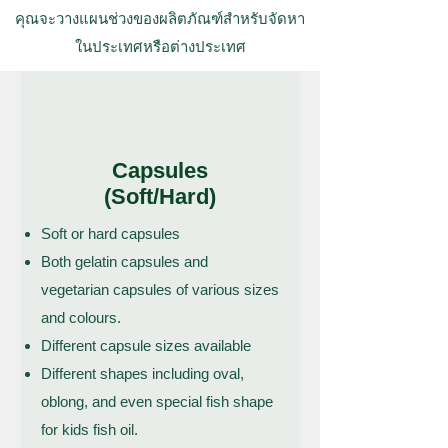
คุณจะวางแผนช่วงของผลิตภัณฑ์สำหรับจัดหา
ในประเทศหรือต่างประเทศ
Capsules
(Soft/Hard)
Soft or hard capsules
Both gelatin capsules and
vegetarian capsules of various sizes
and colours.
Different capsule sizes available
Different shapes including oval,
oblong, and even special fish shape
for kids fish oil.