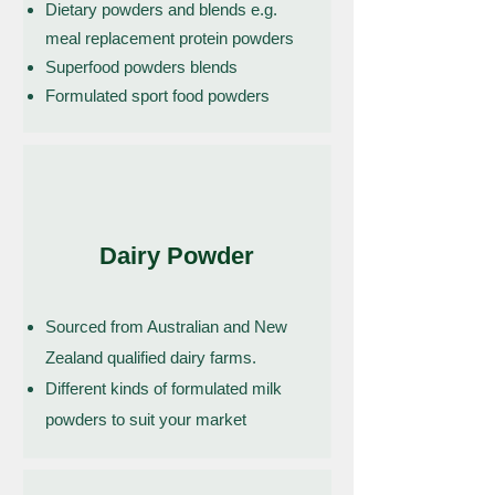
Dietary powders and blends e.g.
meal replacement protein powders
Superfood powders blends
Formulated sport food powders
Dairy Powder
Sourced from Australian and New
Zealand qualified dairy farms.
Different kinds of formulated milk
powders to suit your market