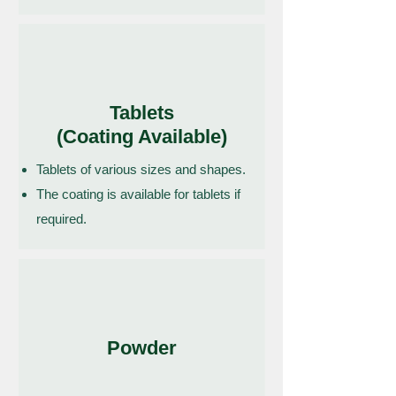
Tablets
(Coating Available)
Tablets of various sizes and shapes.
The coating is available for tablets if
required.
Powder