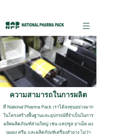
ความสามารถในการผลิต
ที่ National Pharma Pack เราได้ลงทุนอย่างมาก
ในโครงสร้างพื้นฐานและอุปกรณ์ที่จำเป็นในการ
ผลิตผลิตภัณฑ์ส่วนใหญ่ เช่น แคปซูล ยาเม็ด ผง
นมผง ครีม และผลิตภัณฑ์เครื่องสำอาง ไม่ว่า