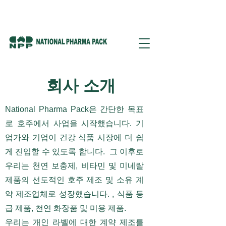
회사 소개
National Pharma Pack은 간단한 목표
로 호주에서 사업을 시작했습니다. 기
업가와 기업이 건강 식품 시장에 더 쉽
게 진입할 수 있도록 합니다. 그 이후로
우리는 천연 보충제, 비타민 및 미네랄
제품의 선도적인 호주 제조 및 소유 계
약 제조업체로 성장했습니다. , 식품 등
급 제품, 천연 화장품 및 미용 제품.
우리는 개인 라벨에 대한 계약 제조를