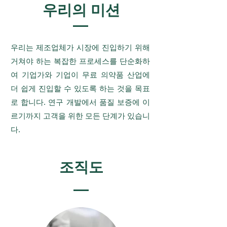
우리의 미션
우리는 제조업체가 시장에 진입하기 위해
거쳐야 하는 복잡한 프로세스를 단순화하
여 기업가와 기업이 무료 의약품 산업에
더 쉽게 진입할 수 있도록 하는 것을 목표
로 합니다. 연구 개발에서 품질 보증에 이
르기까지 고객을 위한 모든 단계가 있습니
다.
조직도