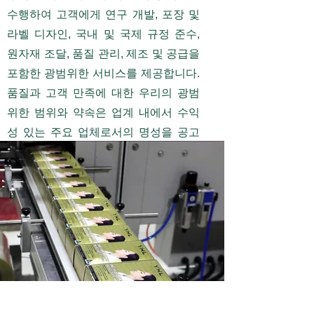
수행하여 고객에게 연구 개발, 포장 및
라벨 디자인, 국내 및 국제 규정 준수,
원자재 조달, 품질 관리, 제조 및 공급을
포함한 광범위한 서비스를 제공합니다.
품질과 고객 만족에 대한 우리의 광범
위한 범위와 약속은 업계 내에서 수익
성 있는 주요 업체로서의 명성을 공고
히 했습니다.