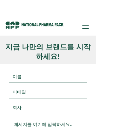
지금 나만의 브랜드를 시작
하세요!