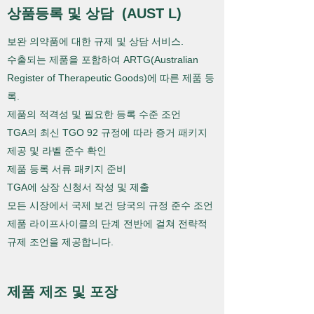
상품등록 및 상담 (AUST L)
보완 의약품에 대한 규제 및 상담 서비스.
수출되는 제품을 포함하여 ARTG(Australian
Register of Therapeutic Goods)에 따른 제품 등
록.
제품의 적격성 및 필요한 등록 수준 조언
TGA의 최신 TGO 92 규정에 따라 증거 패키지
제공 및 라벨 준수 확인
제품 등록 서류 패키지 준비
TGA에 상장 신청서 작성 및 제출
모든 시장에서 국제 보건 당국의 규정 준수 조언
제품 라이프사이클의 단계 전반에 걸쳐 전략적
규제 조언을 제공합니다.
제품 제조 및 포장