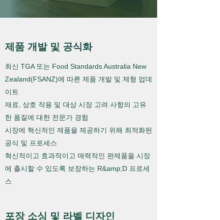
제품 개발 및 공식화
최신 TGA 또는 Food Standards Australia New
Zealand(FSANZ)에 따른 제품 개발 및 제형 업데
이트
재료, 상호 작용 및 대상 시장 고려 사항의 고유
한 품질에 대한 전문가 경험
시장에 혁신적인 제품을 제공하기 위해 최적화된
공식 및 프로세스
혁신적이고 효과적이고 매력적인 완제품을 시장
에 출시할 수 있도록 보장하는 R&amp;D 프로세
스
포장 소싱 및 라벨 디자인