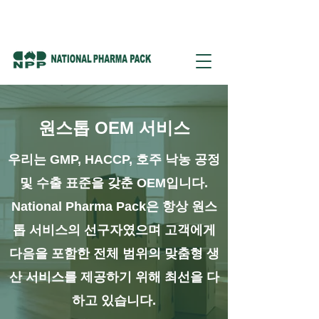
원스톱 OEM 서비스
우리는 GMP, HACCP, 호주 낙농 공정
및 수출 표준을 갖춘 OEM입니다.
National Pharma Pack은 항상 원스
톱 서비스의 선구자였으며 고객에게
다음을 포함한 전체 범위의 맞춤형 생
산 서비스를 제공하기 위해 최선을 다
하고 있습니다.