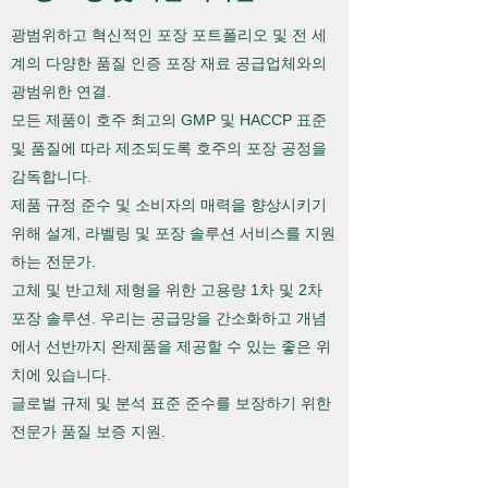
​광범위하고 혁신적인 포장 포트폴리오 및 전 세
계의 다양한 품질 인증 포장 재료 공급업체와의
광범위한 연결.
모든 제품이 호주 최고의 GMP 및 HACCP 표준
및 품질에 따라 제조되도록 호주의 포장 공정을
감독합니다.
제품 규정 준수 및 소비자의 매력을 향상시키기
위해 설계, 라벨링 및 포장 솔루션 서비스를 지원
하는 전문가.
고체 및 반고체 제형을 위한 고용량 1차 및 2차
포장 솔루션. 우리는 공급망을 간소화하고 개념
에서 선반까지 완제품을 제공할 수 있는 좋은 위
치에 있습니다.
글로벌 규제 및 분석 표준 준수를 보장하기 위한
전문가 품질 보증 지원.