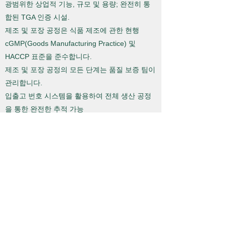
광범위한 상업적 기능, 규모 및 용량; 완전히 통
합된 TGA 인증 시설.
제조 및 포장 공정은 식품 제조에 관한 현행
cGMP(Goods Manufacturing Practice) 및
HACCP 표준을 준수합니다.
제조 및 포장 공정의 모든 단계는 품질 보증 팀이
관리합니다.
입출고 번호 시스템을 활용하여 전체 생산 공정
을 통한 완전한 추적 가능
당사의 최첨단 제조 공장은 최신 규제 표준을 준
수하는지 확인하기 위해 정기적으로 TGA 및
HACCP의 감사를 받습니다.
품질 관리
우리의 품질 시스템은 전체 제조 공정을 포함하
여 원자재 주문 및 수령에서 포장 및 발송에 이르